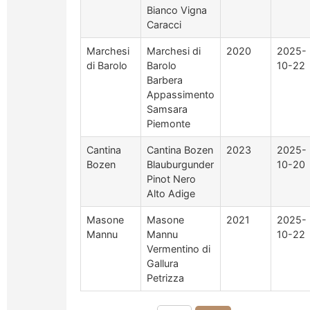
Bianco Vigna
Caracci
Marchesi
Marchesi di
2020
2025-
di Barolo
Barolo
10-22
Barbera
Appassimento
Samsara
Piemonte
Cantina
Cantina Bozen
2023
2025-
Bozen
Blauburgunder
10-20
Pinot Nero
Alto Adige
Masone
Masone
2021
2025-
Mannu
Mannu
10-22
Vermentino di
Gallura
Petrizza