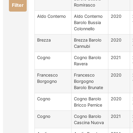
Filter
Romirasco
Aldo Conterno
Aldo Conterno
2020
Barolo Bussia
Colonnello
Brezza
Brezza Barolo
2020
Cannubi
Cogno
Cogno Barolo
2021
Ravera
Francesco
Francesco
2020
Borgogno
Borgogno
Barolo Brunate
Cogno
Cogno Barolo
2020
Bricco Pernice
Cogno
Cogno Barolo
2021
Cascina Nuova