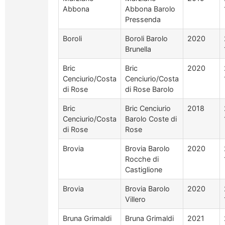
Abbona
Abbona Barolo
Pressenda
Boroli
Boroli Barolo
2020
Brunella
Bric
Bric
2020
Cenciurio/Costa
Cenciurio/Costa
di Rose
di Rose Barolo
Bric
Bric Cenciurio
2018
Cenciurio/Costa
Barolo Coste di
di Rose
Rose
Brovia
Brovia Barolo
2020
Rocche di
Castiglione
Brovia
Brovia Barolo
2020
Villero
Bruna Grimaldi
Bruna Grimaldi
2021