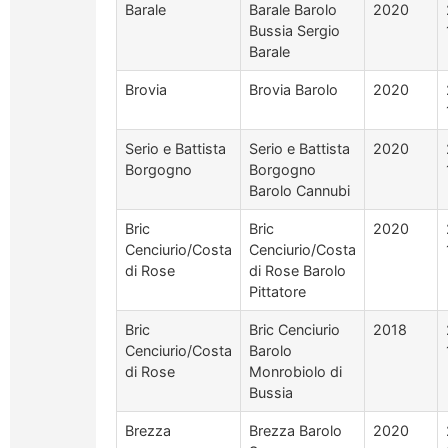
Barale
Barale Barolo
2020
Bussia Sergio
Barale
Brovia
Brovia Barolo
2020
Serio e Battista
Serio e Battista
2020
Borgogno
Borgogno
Barolo Cannubi
Bric
Bric
2020
Cenciurio/Costa
Cenciurio/Costa
di Rose
di Rose Barolo
Pittatore
Bric
Bric Cenciurio
2018
Cenciurio/Costa
Barolo
di Rose
Monrobiolo di
Bussia
Brezza
Brezza Barolo
2020