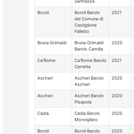
Sarmassa
Boroli
Boroli Barolo
2021
del Comune di
Castiglione
Falletto
Bruna Grimaldi
Bruna Grimaldi
2020
Barolo Camilla
Ca'Rome
Ca'Rome Barolo
2021
Cerretta
Ascheri
Ascheri Barolo
2020
Ascheri
Ascheri
Ascheri Barolo
2020
Pisapola
Cadia
Cadia Barolo
2020
Monvigliero
Boroli
Boroli Barolo
2020