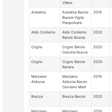
Villero
Anselma
Anselma Barolo
2019
Bussia Vigna
Pianpolvere
Aldo Conterno
Aldo Conterno
2020
Barolo Bussia
Cogno
Cogno Barolo
2020
Cascina Nuova
Cogno
Cogno Barolo
2020
Ravera
Marziano
Marziano
2019
Abbona
Abbona Barolo
Cerviano Merli
Brezza
Brezza Barolo
2020
Marziano
Marziano
2019