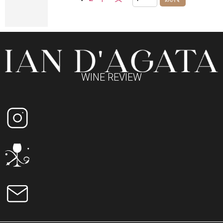
WINE REVIEW