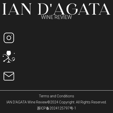
WINE REVIEW
Terms and Conditions
IAN D'AGATA Wine Review©2024 Copyright. All Rights Reserved.
苏ICP备2024125797号-1