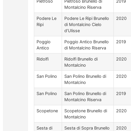
Pietroso
Pietroso Brunello di
2019
Montalcino Riserva
Podere Le
Podere Le Ripi Brunello
2020
Ripi
di Montalcino Cielo
d’Ulisse
Poggio
Poggio Antico Brunello
2019
Antico
di Montalcino Riserva
Ridolfi
Ridolfi Brunello di
2020
Montalcino
San Polino
San Polino Brunello di
2020
Montalcino
San Polino
San Polino Brunello di
2019
Montalcino Riserva
Scopetone
Scopetone Brunello di
2020
Montalcino
Sesta di
Sesta di Sopra Brunello
2020