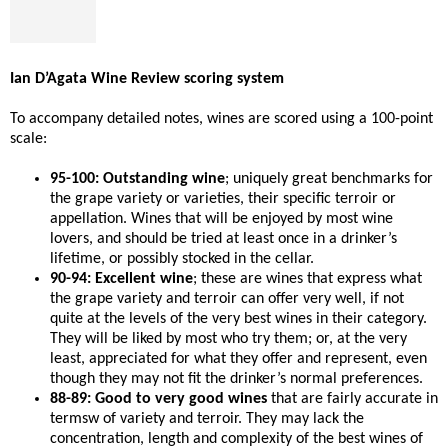
Ian D’Agata Wine Review scoring system
To accompany detailed notes, wines are scored using a 100-point
scale:
95-100: Outstanding wine
; uniquely great benchmarks for
the grape variety or varieties, their specific terroir or
appellation. Wines that will be enjoyed by most wine
lovers, and should be tried at least once in a drinker’s
lifetime, or possibly stocked in the cellar.
90-94: Excellent wine
; these are wines that express what
the grape variety and terroir can offer very well, if not
quite at the levels of the very best wines in their category.
They will be liked by most who try them; or, at the very
least, appreciated for what they offer and represent, even
though they may not fit the drinker’s normal preferences.
88-89: Good to very good wines
that are fairly accurate in
termsw of variety and terroir. They may lack the
concentration, length and complexity of the best wines of