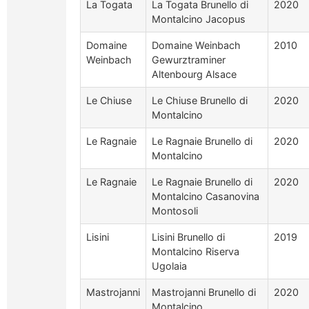
La Togata
La Togata Brunello di
2020
Montalcino Jacopus
Domaine
Domaine Weinbach
2010
Weinbach
Gewurztraminer
Altenbourg Alsace
Le Chiuse
Le Chiuse Brunello di
2020
Montalcino
Le Ragnaie
Le Ragnaie Brunello di
2020
Montalcino
Le Ragnaie
Le Ragnaie Brunello di
2020
Montalcino Casanovina
Montosoli
Lisini
Lisini Brunello di
2019
Montalcino Riserva
Ugolaia
Mastrojanni
Mastrojanni Brunello di
2020
Montalcino