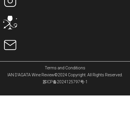
Terms and Conditions
IAN D'AGATA Wine Review©2024 Copyright. All Rights Reserved.
苏ICP备2024125797号-1