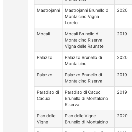
Mastrojanni
Mastrojanni Brunello di
2020
Montalcino Vigna
Loreto
Mocali
Mocali Brunello di
2019
Montalcino Riserva
Vigna delle Raunate
Palazzo
Palazzo Brunello di
2020
Montalcino
Palazzo
Palazzo Brunello di
2019
Montalcino Riserva
Paradiso di
Paradiso di Cacuci
2019
Cacuci
Brunello di Montalcino
Riserva
Pian delle
Pian delle Vigne
2020
Vigne
Brunello di Montalcino