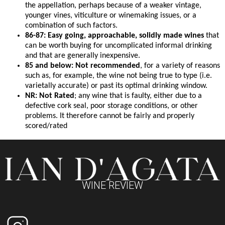
the appellation, perhaps because of a weaker vintage,
younger vines, viticulture or winemaking issues, or a
combination of such factors.
86-87: Easy going, approachable, solidly made wines
that
can be worth buying for uncomplicated informal drinking
and that are generally inexpensive.
85 and below: Not recommended
, for a variety of reasons
such as, for example, the wine not being true to type (i.e.
varietally accurate) or past its optimal drinking window.
NR: Not Rated
; any wine that is faulty, either due to a
defective cork seal, poor storage conditions, or other
problems. It therefore cannot be fairly and properly
scored/rated
WINE REVIEW