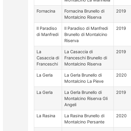
Fornacina
Fornacina Brunello di
2019
Montalcino Riserva
Il Paradiso
Il Paradiso di Manfredi
2019
di Manfredi
Brunello di Montalcino
Riserva
La
La Casaccia di
2019
Casaccia di
Franceschi Brunello di
Franceschi
Montalcino Riserva
La Gerla
La Gerla Brunello di
2020
Montalcino La Pieve
La Gerla
La Gerla Brunello di
2019
Montalcino Riserva Gli
Angeli
La Rasina
La Rasina Brunello di
2020
Montalcino Persante